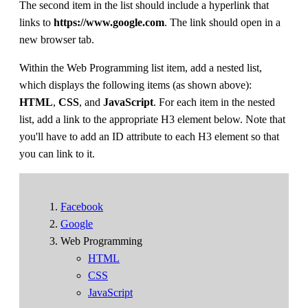
The second item in the list should include a hyperlink that
links to
https://www.google.com
. The link should open in a
new browser tab.
Within the Web Programming list item, add a nested list,
which displays the following items (as shown above):
HTML
,
CSS
, and
JavaScript
. For each item in the nested
list, add a link to the appropriate H3 element below. Note that
you'll have to add an ID attribute to each H3 element so that
you can link to it.
Facebook
Google
Web Programming
HTML
CSS
JavaScript