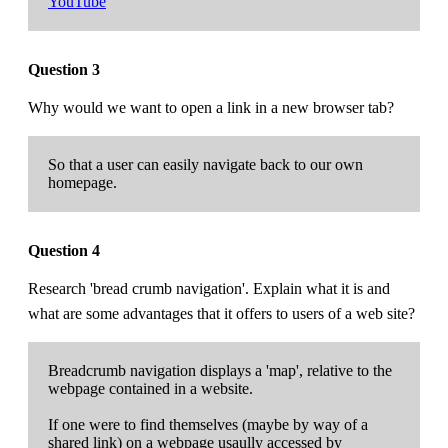
YouTube
Question 3
Why would we want to open a link in a new browser tab?
So that a user can easily navigate back to our own
homepage.
Question 4
Research 'bread crumb navigation'. Explain what it is and
what are some advantages that it offers to users of a web site?
Breadcrumb navigation displays a 'map', relative to the
webpage contained in a website.
If one were to find themselves (maybe by way of a
shared link) on a webpage usaully accessed by