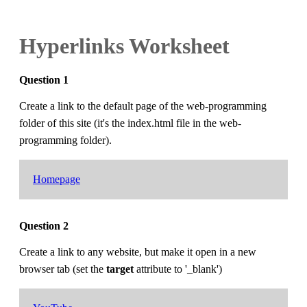
Hyperlinks Worksheet
Question 1
Create a link to the default page of the web-programming
folder of this site (it's the index.html file in the web-
programming folder).
Homepage
Question 2
Create a link to any website, but make it open in a new
browser tab (set the
target
attribute to '_blank')